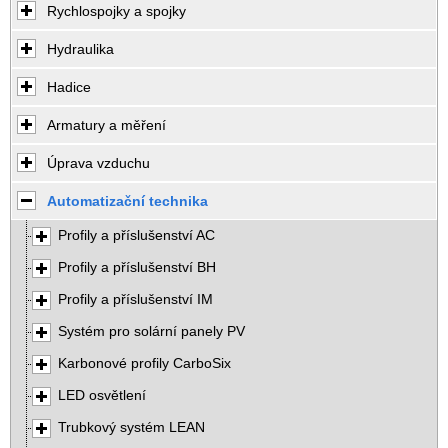
Rychlospojky a spojky
Hydraulika
Hadice
Armatury a měření
Úprava vzduchu
Automatizační technika
Profily a příslušenství AC
Profily a příslušenství BH
Profily a příslušenství IM
Systém pro solární panely PV
Karbonové profily CarboSix
LED osvětlení
Trubkový systém LEAN