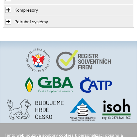
Kompresory
Potrubní systémy
Tento web používá soubory cookies k personalizaci obsahu a