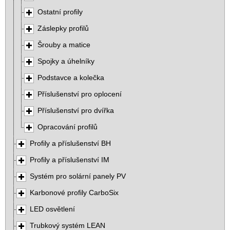
Ostatní profily
Záslepky profilů
Šrouby a matice
Spojky a úhelníky
Podstavce a kolečka
Příslušenství pro oplocení
Příslušenství pro dvířka
Opracování profilů
Profily a příslušenství BH
Profily a příslušenství IM
Systém pro solární panely PV
Karbonové profily CarboSix
LED osvětlení
Trubkový systém LEAN