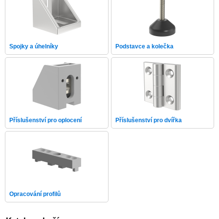
Spojky a úhelníky
Podstavce a kolečka
Příslušenství pro oplocení
Příslušenství pro dvířka
Opracování profilů