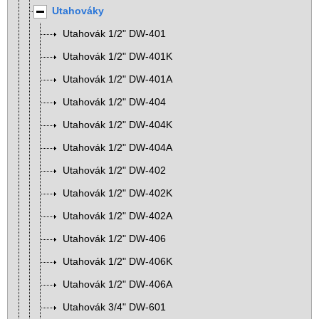
Utahováky
Utahovák 1/2" DW-401
Utahovák 1/2" DW-401K
Utahovák 1/2" DW-401A
Utahovák 1/2" DW-404
Utahovák 1/2" DW-404K
Utahovák 1/2" DW-404A
Utahovák 1/2" DW-402
Utahovák 1/2" DW-402K
Utahovák 1/2" DW-402A
Utahovák 1/2" DW-406
Utahovák 1/2" DW-406K
Utahovák 1/2" DW-406A
Utahovák 3/4" DW-601