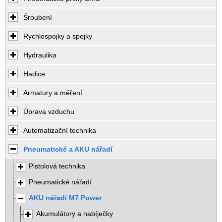
Šroubení
Rychlospojky a spojky
Hydraulika
Hadice
Armatury a měření
Úprava vzduchu
Automatizační technika
Pneumatické a AKU nářadí
Pistolová technika
Pneumatické nářadí
AKU nářadí M7 Power
Akumulátory a nabíječky