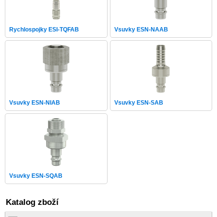
Rychlospojky ESI-TQFAB
Vsuvky ESN-NAAB
Vsuvky ESN-NIAB
Vsuvky ESN-SAB
Vsuvky ESN-SQAB
Katalog zboží