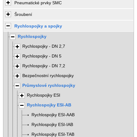
Pneumatické prvky SMC
Šroubení
Rychlospojky a spojky
Rychlospojky
Rychlospojky - DN 2,7
Rychlospojky - DN 5
Rychlospojky - DN 7,2
Bezpečnostní rychlospojky
Průmyslové rychlospojky
Rychlospojky ESI
Rychlospojky ESI-AB
Rychlospojky ESI-AAB
Rychlospojky ESI-IAB
Rychlospojky ESI-TAB