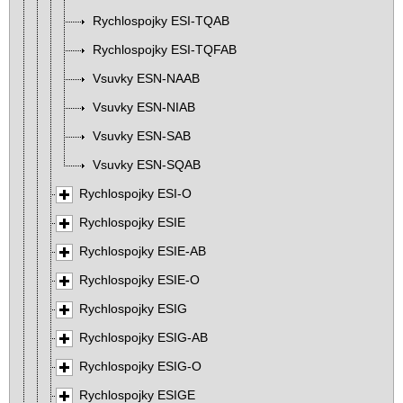
Rychlospojky ESI-TQAB
Rychlospojky ESI-TQFAB
Vsuvky ESN-NAAB
Vsuvky ESN-NIAB
Vsuvky ESN-SAB
Vsuvky ESN-SQAB
Rychlospojky ESI-O
Rychlospojky ESIE
Rychlospojky ESIE-AB
Rychlospojky ESIE-O
Rychlospojky ESIG
Rychlospojky ESIG-AB
Rychlospojky ESIG-O
Rychlospojky ESIGE