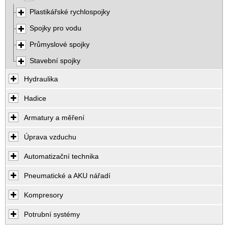
Plastikářské rychlospojky
Spojky pro vodu
Průmyslové spojky
Stavební spojky
Hydraulika
Hadice
Armatury a měření
Úprava vzduchu
Automatizační technika
Pneumatické a AKU nářadí
Kompresory
Potrubní systémy