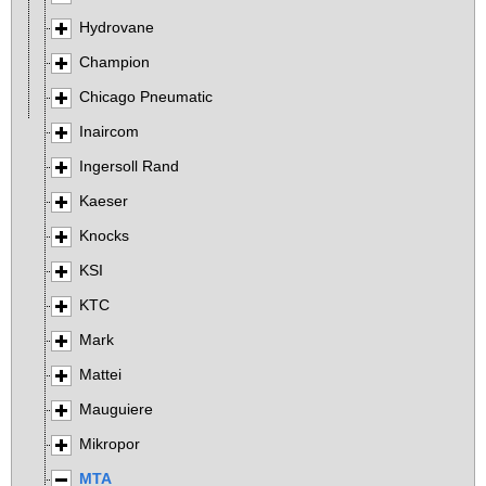
Hydrovane
Champion
Chicago Pneumatic
Inaircom
Ingersoll Rand
Kaeser
Knocks
KSI
KTC
Mark
Mattei
Mauguiere
Mikropor
MTA