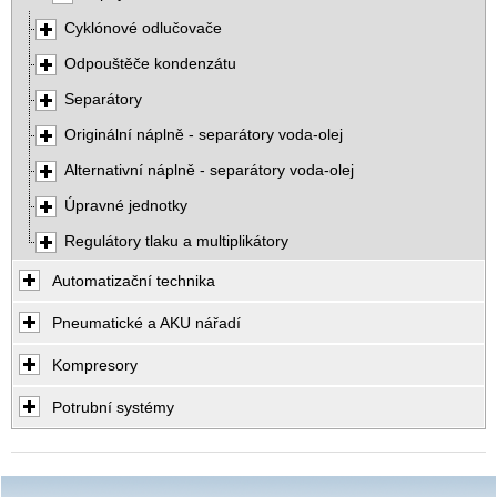
Cyklónové odlučovače
Odpouštěče kondenzátu
Separátory
Originální náplně - separátory voda-olej
Alternativní náplně - separátory voda-olej
Úpravné jednotky
Regulátory tlaku a multiplikátory
Automatizační technika
Pneumatické a AKU nářadí
Kompresory
Potrubní systémy