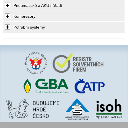
Pneumatické a AKU nářadí
Kompresory
Potrubní systémy