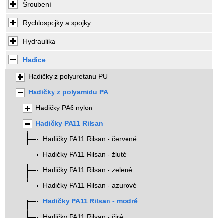
Šroubení
Rychlospojky a spojky
Hydraulika
Hadice
Hadičky z polyuretanu PU
Hadičky z polyamidu PA
Hadičky PA6 nylon
Hadičky PA11 Rilsan
Hadičky PA11 Rilsan - červené
Hadičky PA11 Rilsan - žluté
Hadičky PA11 Rilsan - zelené
Hadičky PA11 Rilsan - azurové
Hadičky PA11 Rilsan - modré
Hadičky PA11 Rilsan - čiré