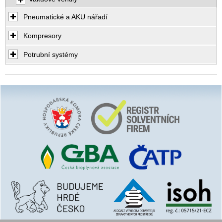
Pneumatické a AKU nářadí
Kompresory
Potrubní systémy