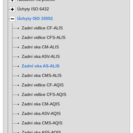
Úchyty ISO 6432
Úchyty ISO 15552
Zadní vidlice CF-ALIS
Zadní vidlice CFS-ALIS
Zadní oka CM-ALIS
Zadní oka ASV-ALIS
Zadní oka AS-ALIS
Zadní oka CMS-ALIS
Zadní vidlice CF-AQIS
Zadní vidlice CFS-AQIS
Zadní oka CM-AQIS
Zadní oka ASV-AQIS
Zadní oka CMS-AQIS
Zadní oka ASS-AQIS