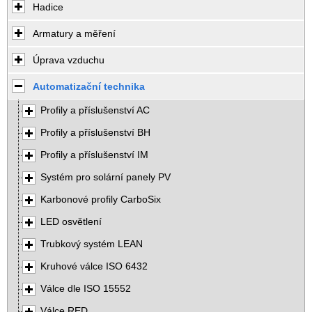
Hadice
Armatury a měření
Úprava vzduchu
Automatizační technika
Profily a příslušenství AC
Profily a příslušenství BH
Profily a příslušenství IM
Systém pro solární panely PV
Karbonové profily CarboSix
LED osvětlení
Trubkový systém LEAN
Kruhové válce ISO 6432
Válce dle ISO 15552
Válce RED