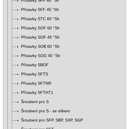
Přísavky SFF 60 °Sh
Přísavky SFF 45 °Sh
Přísavky STC 60 °Sh
Přísavky SOF 60 °Sh
Přísavky SOF 45 °Sh
Přísavky SOB 60 °Sh
Přísavky SOG 45 °Sh
Přísavky SBOF
Přísavky SFTS
Přísavky SFTNR
Přísavky SFTHT1
Šroubení pro S
Šroubení pro S - se sítkem
Šroubení pro SFP, SBP, SXP, SGP