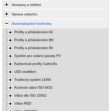
Armatury a měření
Úprava vzduchu
Automatizační technika
Profily a příslušenství AC
Profily a příslušenství BH
Profily a příslušenství IM
Systém pro solární panely PV
Karbonové profily CarboSix
LED osvětlení
Trubkový systém LEAN
Kruhové válce ISO 6432
Válce dle ISO 15552
Válce RED