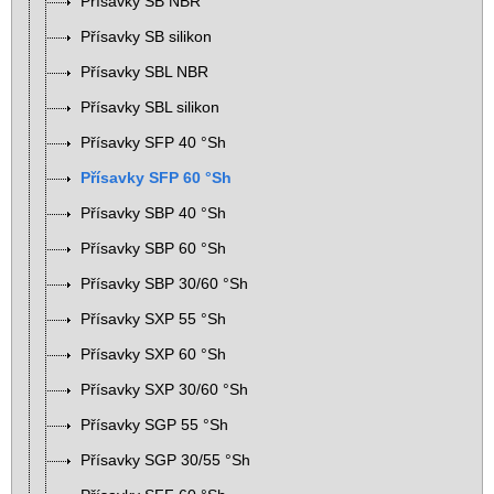
Přísavky SB NBR
Přísavky SB silikon
Přísavky SBL NBR
Přísavky SBL silikon
Přísavky SFP 40 °Sh
Přísavky SFP 60 °Sh
Přísavky SBP 40 °Sh
Přísavky SBP 60 °Sh
Přísavky SBP 30/60 °Sh
Přísavky SXP 55 °Sh
Přísavky SXP 60 °Sh
Přísavky SXP 30/60 °Sh
Přísavky SGP 55 °Sh
Přísavky SGP 30/55 °Sh