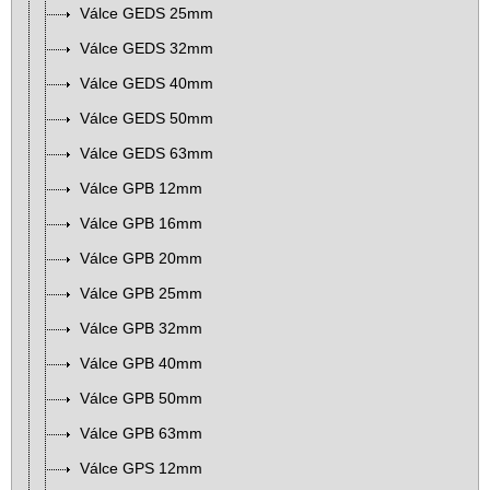
Válce GEDS 25mm
Válce GEDS 32mm
Válce GEDS 40mm
Válce GEDS 50mm
Válce GEDS 63mm
Válce GPB 12mm
Válce GPB 16mm
Válce GPB 20mm
Válce GPB 25mm
Válce GPB 32mm
Válce GPB 40mm
Válce GPB 50mm
Válce GPB 63mm
Válce GPS 12mm