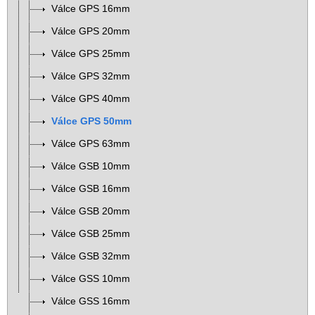
Válce GPS 16mm
Válce GPS 20mm
Válce GPS 25mm
Válce GPS 32mm
Válce GPS 40mm
Válce GPS 50mm
Válce GPS 63mm
Válce GSB 10mm
Válce GSB 16mm
Válce GSB 20mm
Válce GSB 25mm
Válce GSB 32mm
Válce GSS 10mm
Válce GSS 16mm