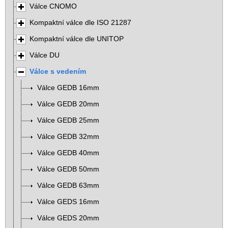
Válce CNOMO
Kompaktní válce dle ISO 21287
Kompaktní válce dle UNITOP
Válce DU
Válce s vedením
Válce GEDB 16mm
Válce GEDB 20mm
Válce GEDB 25mm
Válce GEDB 32mm
Válce GEDB 40mm
Válce GEDB 50mm
Válce GEDB 63mm
Válce GEDS 16mm
Válce GEDS 20mm