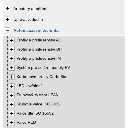
Armatury a měření
Úprava vzduchu
Automatizační technika
Profily a příslušenství AC
Profily a příslušenství BH
Profily a příslušenství IM
Systém pro solární panely PV
Karbonové profily CarboSix
LED osvětlení
Trubkový systém LEAN
Kruhové válce ISO 6432
Válce dle ISO 15552
Válce RED