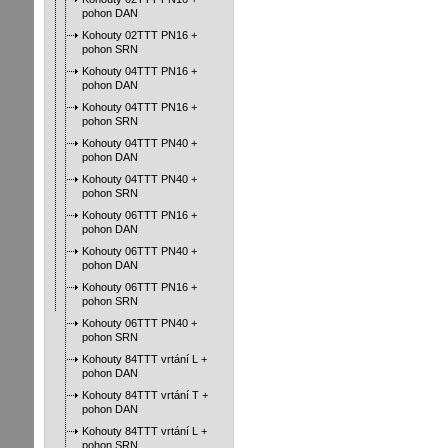
pohon DAN
Kohouty 02TTT PN16 +
pohon SRN
Kohouty 04TTT PN16 +
pohon DAN
Kohouty 04TTT PN16 +
pohon SRN
Kohouty 04TTT PN40 +
pohon DAN
Kohouty 04TTT PN40 +
pohon SRN
Kohouty 06TTT PN16 +
pohon DAN
Kohouty 06TTT PN40 +
pohon DAN
Kohouty 06TTT PN16 +
pohon SRN
Kohouty 06TTT PN40 +
pohon SRN
Kohouty 84TTT vrtání L +
pohon DAN
Kohouty 84TTT vrtání T +
pohon DAN
Kohouty 84TTT vrtání L +
pohon SRN