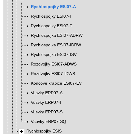
Rychlospojky ESI07-A
Rychlospojky ESI07-I
Rychlospojky ESI07-T
Rychlospojka ESI07-ADRW
Rychlospojka ESI07-IDRW
Rychlospojka ESI07-ISV
Rozdvojky ESI07-ADWS
Rozdvojky ESI07-IDWS
Koncové krabice ESI07-EV
Vusvky ERP07-A
Vusvky ERP07-I
Vusvky ERP07-S
Vsuvky ERP07-SQ
Rychlospojky ESIS