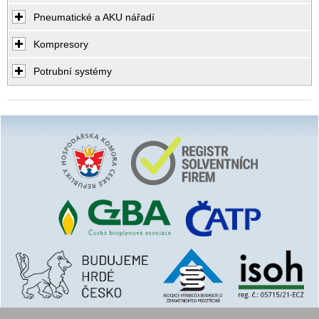
Pneumatické a AKU nářadí
Kompresory
Potrubní systémy