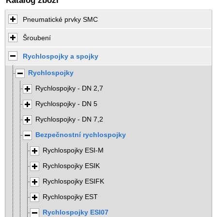
Katalog zboží
Pneumatické prvky SMC
Šroubení
Rychlospojky a spojky
Rychlospojky
Rychlospojky - DN 2,7
Rychlospojky - DN 5
Rychlospojky - DN 7,2
Bezpečnostní rychlospojky
Rychlospojky ESI-M
Rychlospojky ESIK
Rychlospojky ESIFK
Rychlospojky EST
Rychlospojky ESI07