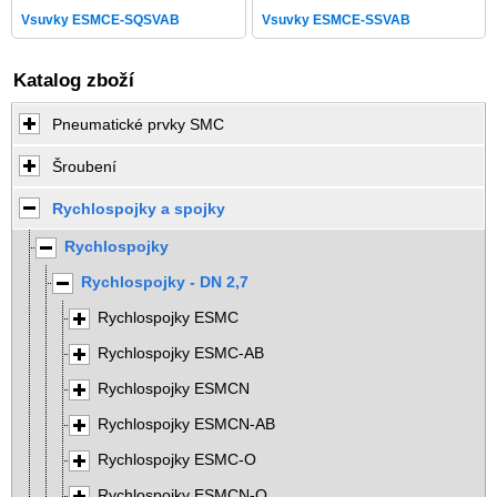
Vsuvky ESMCE-SQSVAB
Vsuvky ESMCE-SSVAB
Katalog zboží
Pneumatické prvky SMC
Šroubení
Rychlospojky a spojky
Rychlospojky
Rychlospojky - DN 2,7
Rychlospojky ESMC
Rychlospojky ESMC-AB
Rychlospojky ESMCN
Rychlospojky ESMCN-AB
Rychlospojky ESMC-O
Rychlospojky ESMCN-O