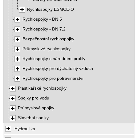
Rychlospojky ESMCE-O
Rychlospojky - DN 5
Rychlospojky - DN 7,2
Bezpečnostní rychlospojky
Průmyslové rychlospojky
Rychlospojky s národními profily
Rychlospojky pro dýchatelný vzduch
Rychlospojky pro potravinářství
Plastikářské rychlospojky
Spojky pro vodu
Průmyslové spojky
Stavební spojky
Hydraulika