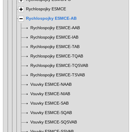
Rychlospojky ESMCE
Rychlospojky ESMCE-AB
Rychlospojky ESMCE-AAB
Rychlospojky ESMCE-IAB
Rychlospojky ESMCE-TAB
Rychlospojky ESMCE-TQAB
Rychlospojky ESMCE-TQSVAB
Rychlospojky ESMCE-TSVAB
Vsuvky ESMCE-NAAB
Vsuvky ESMCE-NIAB
Vsuvky ESMCE-SAB
Vsuvky ESMCE-SQAB
Vsuvky ESMCE-SQSVAB
Vsuvky ESMCE-SSVAB