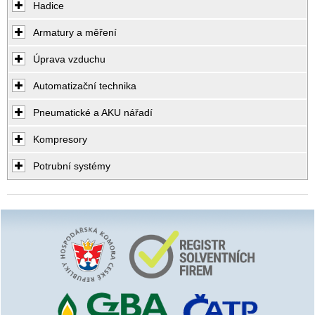
Hadice
Armatury a měření
Úprava vzduchu
Automatizační technika
Pneumatické a AKU nářadí
Kompresory
Potrubní systémy