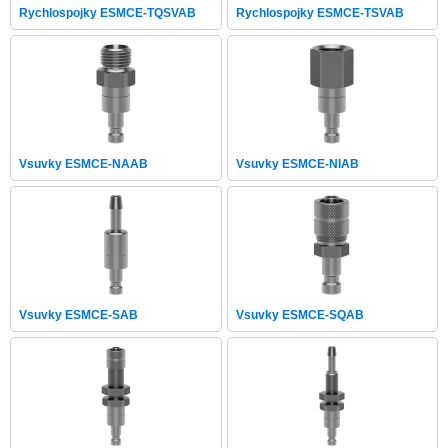
Rychlospojky ESMCE-TQSVAB
Rychlospojky ESMCE-TSVAB
Vsuvky ESMCE-NAAB
Vsuvky ESMCE-NIAB
Vsuvky ESMCE-SAB
Vsuvky ESMCE-SQAB