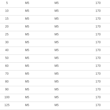
5
M5
M5
170
10
M5
M5
170
15
M5
M5
170
20
M5
M5
170
25
M5
M5
170
30
M5
M5
170
40
M5
M5
170
50
M5
M5
170
60
M5
M5
170
70
M5
M5
170
80
M5
M5
170
90
M5
M5
170
100
M5
M5
170
125
M5
M5
170