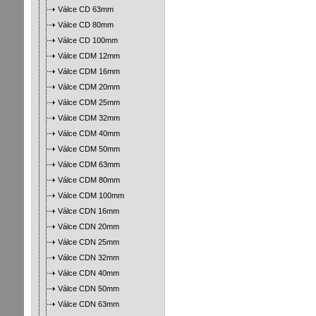
Válce CD 63mm
Válce CD 80mm
Válce CD 100mm
Válce CDM 12mm
Válce CDM 16mm
Válce CDM 20mm
Válce CDM 25mm
Válce CDM 32mm
Válce CDM 40mm
Válce CDM 50mm
Válce CDM 63mm
Válce CDM 80mm
Válce CDM 100mm
Válce CDN 16mm
Válce CDN 20mm
Válce CDN 25mm
Válce CDN 32mm
Válce CDN 40mm
Válce CDN 50mm
Válce CDN 63mm