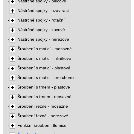
Nástrčné spojky - palcové
Nástrčné spojky - uzavírací
Nástrčné spojky - rotační
Nástrčné spojky - kovové
Nástrčné spojky - nerezové
Šroubení s maticí - mosazné
Šroubení s maticí - hliníkové
Šroubení s maticí - plastové
Šroubení s maticí - pro chemii
Šroubení s trnem - plastové
Šroubení s trnem - mosazné
Šroubení řezné - mosazné
Šroubení řezné - nerezové
Funkční šroubení, tlumiče