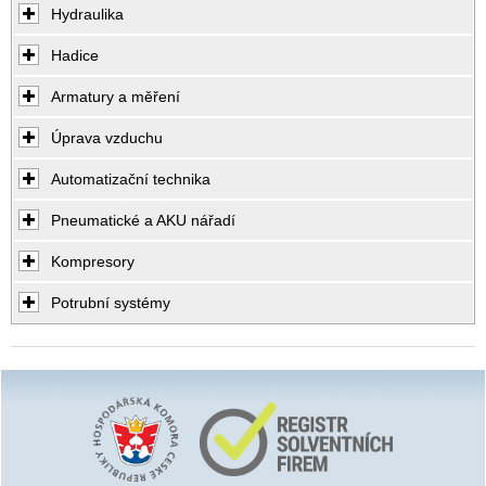
Hydraulika
Hadice
Armatury a měření
Úprava vzduchu
Automatizační technika
Pneumatické a AKU nářadí
Kompresory
Potrubní systémy