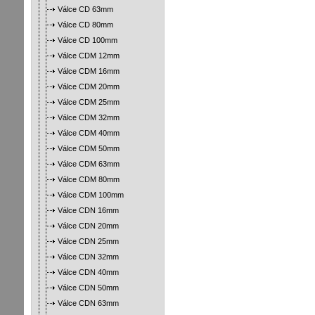
Válce CD 63mm
Válce CD 80mm
Válce CD 100mm
Válce CDM 12mm
Válce CDM 16mm
Válce CDM 20mm
Válce CDM 25mm
Válce CDM 32mm
Válce CDM 40mm
Válce CDM 50mm
Válce CDM 63mm
Válce CDM 80mm
Válce CDM 100mm
Válce CDN 16mm
Válce CDN 20mm
Válce CDN 25mm
Válce CDN 32mm
Válce CDN 40mm
Válce CDN 50mm
Válce CDN 63mm