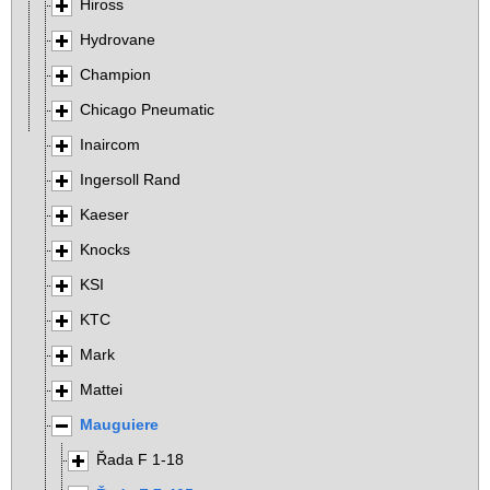
Hiross
Hydrovane
Champion
Chicago Pneumatic
Inaircom
Ingersoll Rand
Kaeser
Knocks
KSI
KTC
Mark
Mattei
Mauguiere
Řada F 1-18