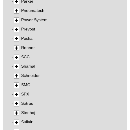
Parker
Pneumatech
Power System
Prevost
Puska
Renner
SCC
Shamal
Schneider
SMC
SPX
Sotras
Stenhoj
Sullair