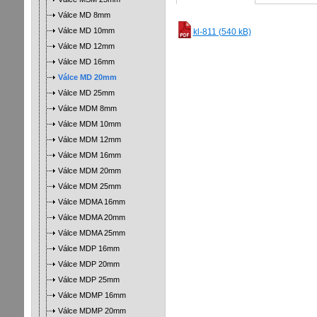
Válce MD 8mm
Válce MD 10mm
kl-811 (540 kB)
Válce MD 12mm
Válce MD 16mm
Válce MD 20mm
Válce MD 25mm
Válce MDM 8mm
Válce MDM 10mm
Válce MDM 12mm
Válce MDM 16mm
Válce MDM 20mm
Válce MDM 25mm
Válce MDMA 16mm
Válce MDMA 20mm
Válce MDMA 25mm
Válce MDP 16mm
Válce MDP 20mm
Válce MDP 25mm
Válce MDMP 16mm
Válce MDMP 20mm