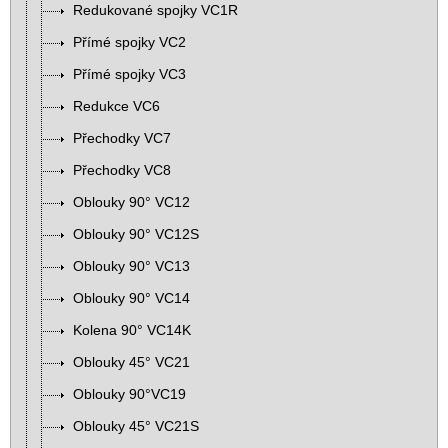
Redukované spojky VC1R
Přímé spojky VC2
Přímé spojky VC3
Redukce VC6
Přechodky VC7
Přechodky VC8
Oblouky 90° VC12
Oblouky 90° VC12S
Oblouky 90° VC13
Oblouky 90° VC14
Kolena 90° VC14K
Oblouky 45° VC21
Oblouky 90°VC19
Oblouky 45° VC21S