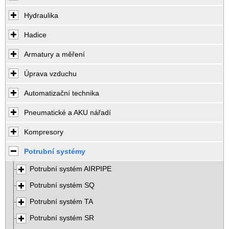
Hydraulika
Hadice
Armatury a měření
Úprava vzduchu
Automatizační technika
Pneumatické a AKU nářadí
Kompresory
Potrubní systémy
Potrubní systém AIRPIPE
Potrubní systém SQ
Potrubní systém TA
Potrubní systém SR