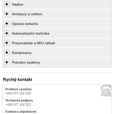
Hadice
Armatury a měření
Úprava vzduchu
Automatizační technika
Pneumatické a AKU nářadí
Kompresory
Potrubní systémy
Rychlý kontakt
Profilové systémy
+420 377 152 229
Technická podpora
+420 377 152 222
Evidence objednávek