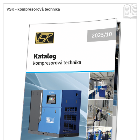
VSK - kompresorová technika