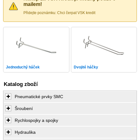
mailem!
Přidejte poznámku: Chci čerpat VSK kredit
Jednoduchý háček
Dvojité háčky
Katalog zboží
Pneumatické prvky SMC
Šroubení
Rychlospojky a spojky
Hydraulika