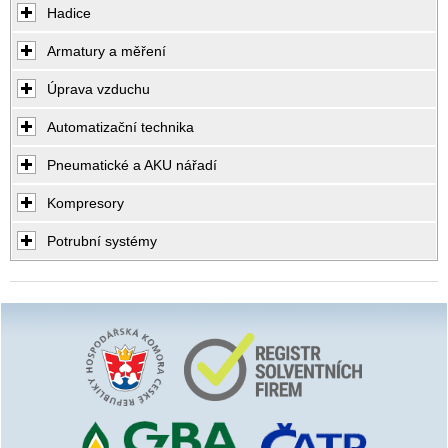
Hadice
Armatury a měření
Úprava vzduchu
Automatizační technika
Pneumatické a AKU nářadí
Kompresory
Potrubní systémy