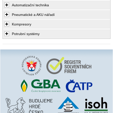
Automatizační technika
Pneumatické a AKU nářadí
Kompresory
Potrubní systémy