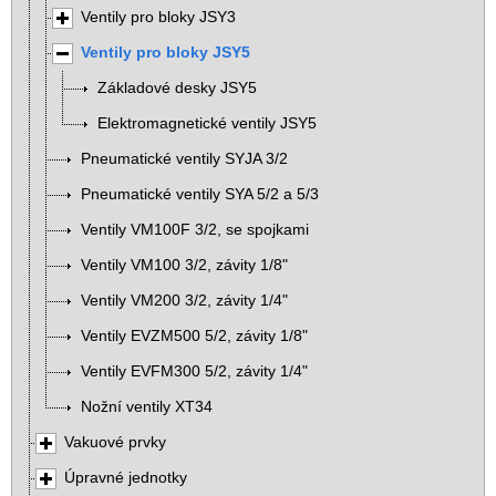
Ventily pro bloky JSY3
Ventily pro bloky JSY5
Základové desky JSY5
Elektromagnetické ventily JSY5
Pneumatické ventily SYJA 3/2
Pneumatické ventily SYA 5/2 a 5/3
Ventily VM100F 3/2, se spojkami
Ventily VM100 3/2, závity 1/8"
Ventily VM200 3/2, závity 1/4"
Ventily EVZM500 5/2, závity 1/8"
Ventily EVFM300 5/2, závity 1/4"
Nožní ventily XT34
Vakuové prvky
Úpravné jednotky