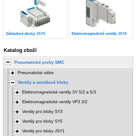
Základové desky JSY5
Elektromagnetické ventily JSY5
Katalog zboží
Pneumatické prvky SMC
Pneumatické válce
Ventily a ventilové bloky
Elektromagnetické ventily SY 5/2 a 5/3
Elektromagnetické ventily VP3 3/2
Ventily pro bloky SY3
Ventily pro bloky SY5
Ventily pro bloky JSY1