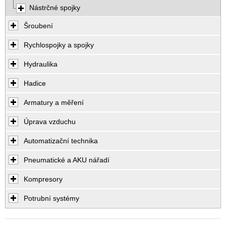
Nástrčné spojky
Šroubení
Rychlospojky a spojky
Hydraulika
Hadice
Armatury a měření
Úprava vzduchu
Automatizační technika
Pneumatické a AKU nářadí
Kompresory
Potrubní systémy