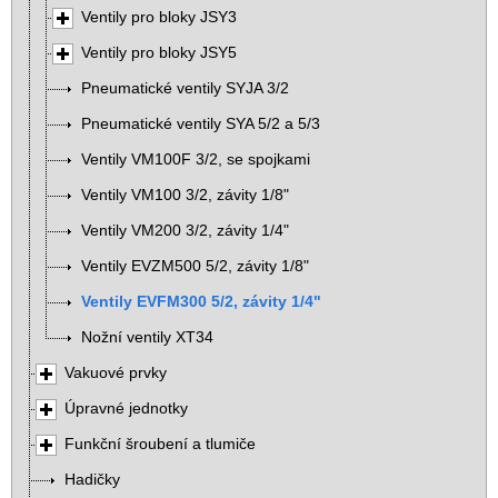
Ventily pro bloky JSY3
Ventily pro bloky JSY5
Pneumatické ventily SYJA 3/2
Pneumatické ventily SYA 5/2 a 5/3
Ventily VM100F 3/2, se spojkami
Ventily VM100 3/2, závity 1/8"
Ventily VM200 3/2, závity 1/4"
Ventily EVZM500 5/2, závity 1/8"
Ventily EVFM300 5/2, závity 1/4"
Nožní ventily XT34
Vakuové prvky
Úpravné jednotky
Funkční šroubení a tlumiče
Hadičky