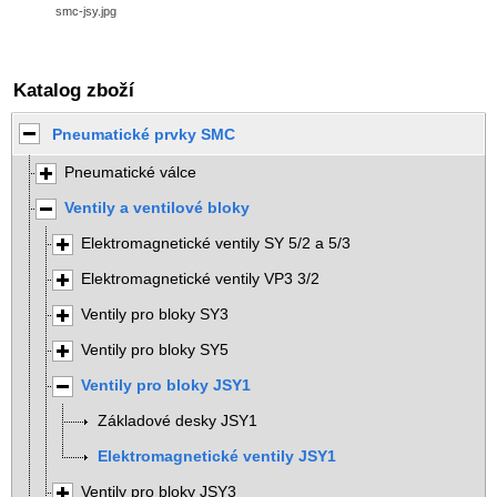
smc-jsy.jpg
Katalog zboží
Pneumatické prvky SMC
Pneumatické válce
Ventily a ventilové bloky
Elektromagnetické ventily SY 5/2 a 5/3
Elektromagnetické ventily VP3 3/2
Ventily pro bloky SY3
Ventily pro bloky SY5
Ventily pro bloky JSY1
Základové desky JSY1
Elektromagnetické ventily JSY1
Ventily pro bloky JSY3