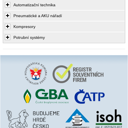
Automatizační technika
Pneumatické a AKU nářadí
Kompresory
Potrubní systémy