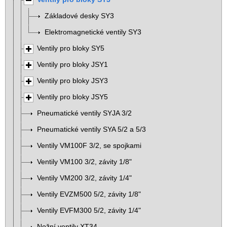
Základové desky SY3
Elektromagnetické ventily SY3
Ventily pro bloky SY5
Ventily pro bloky JSY1
Ventily pro bloky JSY3
Ventily pro bloky JSY5
Pneumatické ventily SYJA 3/2
Pneumatické ventily SYA 5/2 a 5/3
Ventily VM100F 3/2, se spojkami
Ventily VM100 3/2, závity 1/8"
Ventily VM200 3/2, závity 1/4"
Ventily EVZM500 5/2, závity 1/8"
Ventily EVFM300 5/2, závity 1/4"
Nožní ventily XT34