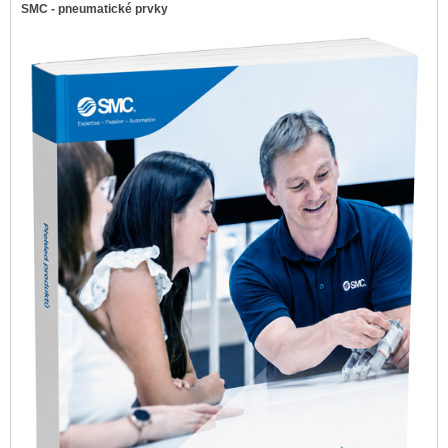
SMC - pneumatické prvky