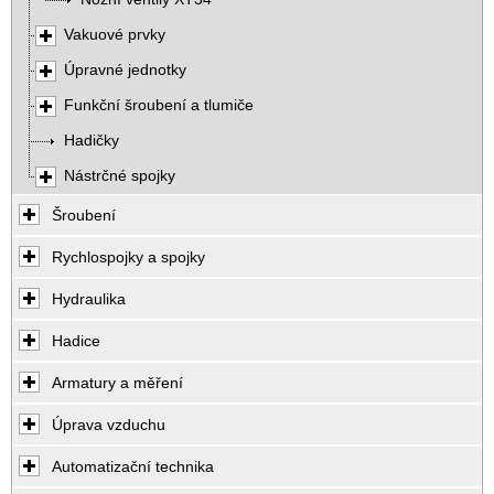
Vakuové prvky
Úpravné jednotky
Funkční šroubení a tlumiče
Hadičky
Nástrčné spojky
Šroubení
Rychlospojky a spojky
Hydraulika
Hadice
Armatury a měření
Úprava vzduchu
Automatizační technika