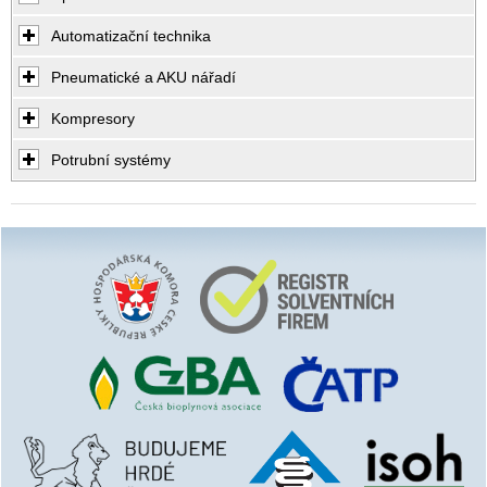
Automatizační technika
Pneumatické a AKU nářadí
Kompresory
Potrubní systémy