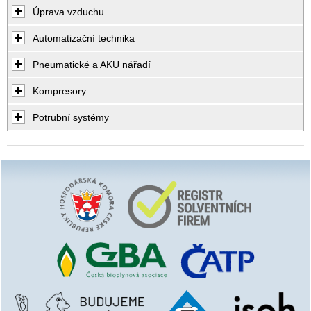
Úprava vzduchu
Automatizační technika
Pneumatické a AKU nářadí
Kompresory
Potrubní systémy